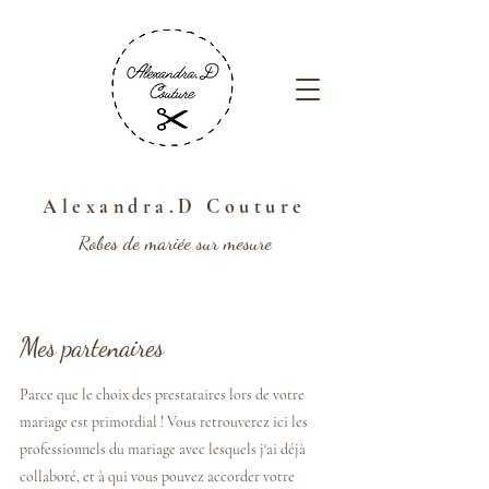
Alexandra.D Couture
Robes de mariée sur mesure
Mes partenaires
Parce que le choix des prestataires lors de votre
mariage est primordial ! Vous retrouverez ici les
professionnels du mariage avec lesquels j'ai déjà
collaboré, et à qui vous pouvez accorder votre