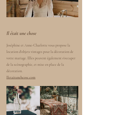
Il était une chose
Joséphine et Anne-Charlotte vous propose la
location d'objets vintages pour la décoration de
votre mariage. Elles peuvent également s'occuper
de la scénographie, et mise en place de la
décoration.
Iletaitunehcose.com