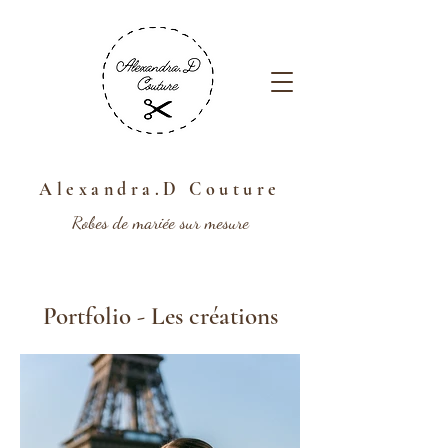
Alexandra.D Couture
Robes de mariée sur mesure
Portfolio - Les créations